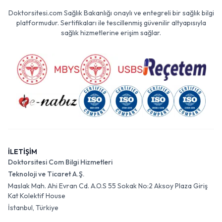
Doktorsitesi.com Sağlık Bakanlığı onaylı ve entegreli bir sağlık bilgi
platformudur. Sertifikaları ile tescillenmiş güvenilir altyapısıyla
sağlık hizmetlerine erişim sağlar.
İLETİŞİM
Doktorsitesi Com Bilgi Hizmetleri
Teknoloji ve Ticaret A.Ş.
Maslak Mah. Ahi Evran Cd. A.O.S 55 Sokak No:2 Aksoy Plaza Giriş
Kat Kolektif House
İstanbul, Türkiye