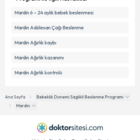
Mardin 6 – 24 aylık bebek beslenmesi
Mardin Adölesan Çağı Beslenme
Mardin Ağırlık kaybı
Mardin Ağırlık kazanımı
Mardin Ağırlık kontrolü
Ana Sayfa
Bebeklik Donemi Saglikli Beslenme Programi
Mardin