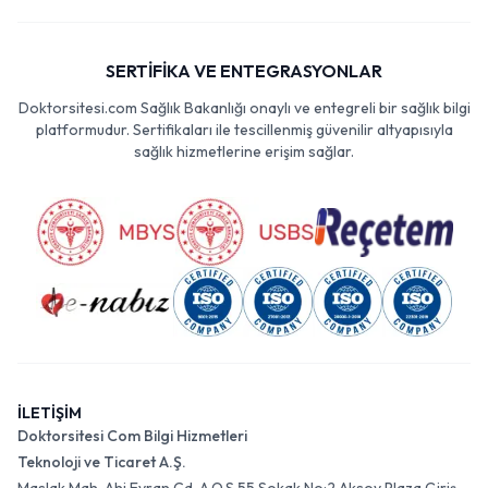
SERTİFİKA VE ENTEGRASYONLAR
Doktorsitesi.com Sağlık Bakanlığı onaylı ve entegreli bir sağlık bilgi
platformudur. Sertifikaları ile tescillenmiş güvenilir altyapısıyla
sağlık hizmetlerine erişim sağlar.
İLETİŞİM
Doktorsitesi Com Bilgi Hizmetleri
Teknoloji ve Ticaret A.Ş.