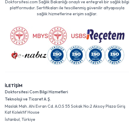
Doktorsitesi.com Sağlık Bakanlığı onaylı ve entegreli bir sağlık bilgi
platformudur. Sertifikaları ile tescillenmiş güvenilir altyapısıyla
sağlık hizmetlerine erişim sağlar.
İLETİŞİM
Doktorsitesi Com Bilgi Hizmetleri
Teknoloji ve Ticaret A.Ş.
Maslak Mah. Ahi Evran Cd. A.O.S 55 Sokak No:2 Aksoy Plaza Giriş
Kat Kolektif House
İstanbul, Türkiye