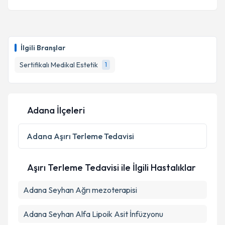
İlgili Branşlar
Sertifikalı Medikal Estetik
1
Adana İlçeleri
Adana
Aşırı Terleme Tedavisi
Aşırı Terleme Tedavisi ile İlgili Hastalıklar
Adana Seyhan Ağrı mezoterapisi
Adana Seyhan Alfa Lipoik Asit İnfüzyonu