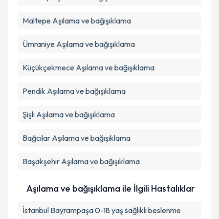
Maltepe
Aşılama ve bağışıklama
Ümraniye
Aşılama ve bağışıklama
Küçükçekmece
Aşılama ve bağışıklama
Pendik
Aşılama ve bağışıklama
Şişli
Aşılama ve bağışıklama
Bağcılar
Aşılama ve bağışıklama
Başakşehir
Aşılama ve bağışıklama
Aşılama ve bağışıklama ile İlgili Hastalıklar
İstanbul Bayrampaşa 0-18 yaş sağlıklı beslenme