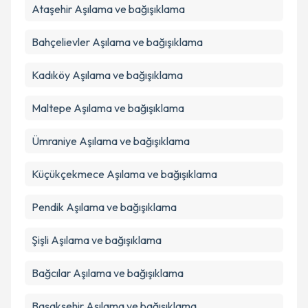
Ataşehir
Aşılama ve bağışıklama
Takvim Talebini Gönder
Bahçelievler
Aşılama ve bağışıklama
Kadıköy
Aşılama ve bağışıklama
Maltepe
Aşılama ve bağışıklama
Ümraniye
Aşılama ve bağışıklama
Küçükçekmece
Aşılama ve bağışıklama
Pendik
Aşılama ve bağışıklama
Şişli
Aşılama ve bağışıklama
Bağcılar
Aşılama ve bağışıklama
Başakşehir
Aşılama ve bağışıklama