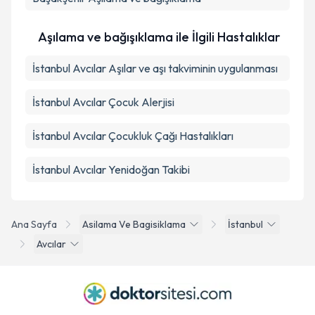
Aşılama ve bağışıklama ile İlgili Hastalıklar
İstanbul Avcılar Aşılar ve aşı takviminin uygulanması
İstanbul Avcılar Çocuk Alerjisi
İstanbul Avcılar Çocukluk Çağı Hastalıkları
İstanbul Avcılar Yenidoğan Takibi
Ana Sayfa
Asilama Ve Bagisiklama
İstanbul
Avcılar