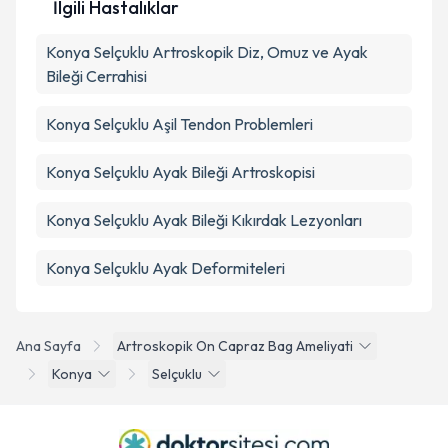
İlgili Hastalıklar
Konya Selçuklu Artroskopik Diz, Omuz ve Ayak
Bileği Cerrahisi
Konya Selçuklu Aşil Tendon Problemleri
Konya Selçuklu Ayak Bileği Artroskopisi
Konya Selçuklu Ayak Bileği Kıkırdak Lezyonları
Konya Selçuklu Ayak Deformiteleri
Ana Sayfa
Artroskopik On Capraz Bag Ameliyati
Konya
Selçuklu