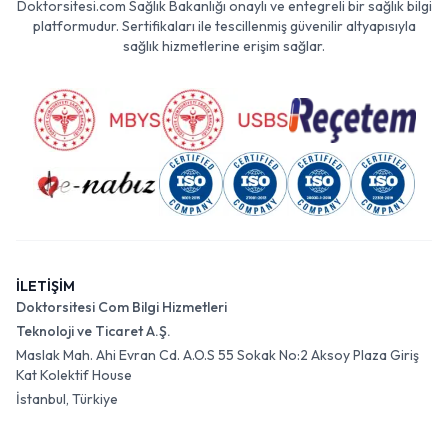
Doktorsitesi.com Sağlık Bakanlığı onaylı ve entegreli bir sağlık bilgi
platformudur. Sertifikaları ile tescillenmiş güvenilir altyapısıyla
sağlık hizmetlerine erişim sağlar.
İLETİŞİM
Doktorsitesi Com Bilgi Hizmetleri
Teknoloji ve Ticaret A.Ş.
Maslak Mah. Ahi Evran Cd. A.O.S 55 Sokak No:2 Aksoy Plaza Giriş
Kat Kolektif House
İstanbul, Türkiye