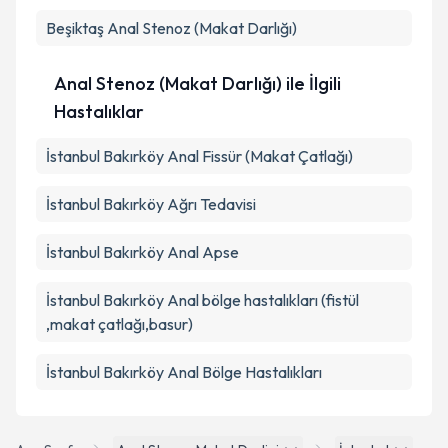
Beşiktaş
Anal Stenoz (Makat Darlığı)
Anal Stenoz (Makat Darlığı) ile İlgili
Hastalıklar
İstanbul Bakırköy Anal Fissür (Makat Çatlağı)
İstanbul Bakırköy Ağrı Tedavisi
İstanbul Bakırköy Anal Apse
İstanbul Bakırköy Anal bölge hastalıkları (fistül
,makat çatlağı,basur)
İstanbul Bakırköy Anal Bölge Hastalıkları