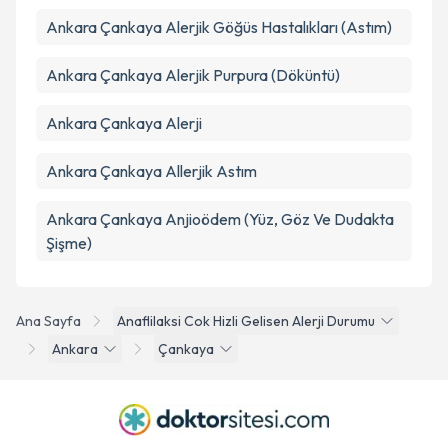
Ankara Çankaya Alerjik Göğüs Hastalıkları (Astım)
Ankara Çankaya Alerjik Purpura (Döküntü)
Ankara Çankaya Alerji
Ankara Çankaya Allerjik Astım
Ankara Çankaya Anjioödem (Yüz, Göz Ve Dudakta
Şişme)
Ana Sayfa
Anaflilaksi Cok Hizli Gelisen Alerji Durumu
Ankara
Çankaya