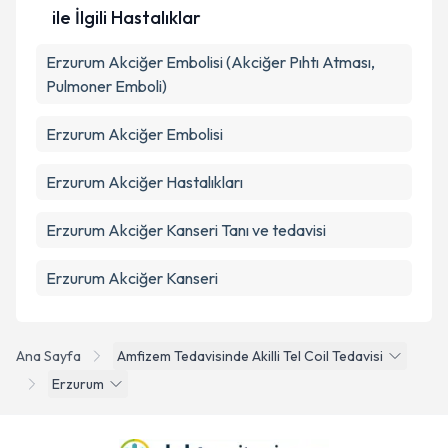
ile İlgili Hastalıklar
Erzurum Akciğer Embolisi (Akciğer Pıhtı Atması,
Pulmoner Emboli)
Erzurum Akciğer Embolisi
Erzurum Akciğer Hastalıkları
Erzurum Akciğer Kanseri Tanı ve tedavisi
Erzurum Akciğer Kanseri
Ana Sayfa
Amfizem Tedavisinde Akilli Tel Coil Tedavisi
Erzurum