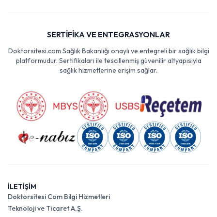
SERTİFİKA VE ENTEGRASYONLAR
Doktorsitesi.com Sağlık Bakanlığı onaylı ve entegreli bir sağlık bilgi
platformudur. Sertifikaları ile tescillenmiş güvenilir altyapısıyla
sağlık hizmetlerine erişim sağlar.
İLETİŞİM
Doktorsitesi Com Bilgi Hizmetleri
Teknoloji ve Ticaret A.Ş.