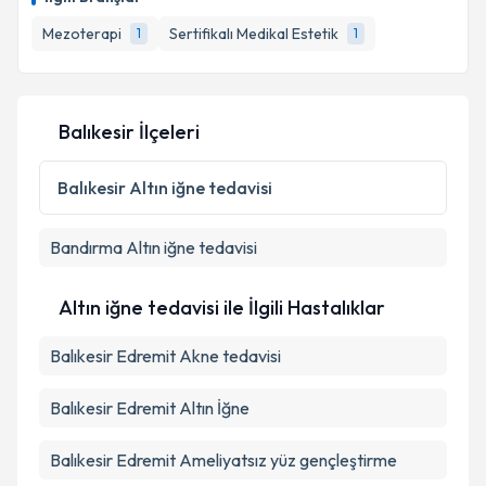
Mezoterapi
Sertifikalı Medikal Estetik
1
1
Balıkesir İlçeleri
Balıkesir
Altın iğne tedavisi
Bandırma
Altın iğne tedavisi
Altın iğne tedavisi ile İlgili Hastalıklar
Balıkesir Edremit Akne tedavisi
Balıkesir Edremit Altın İğne
Balıkesir Edremit Ameliyatsız yüz gençleştirme