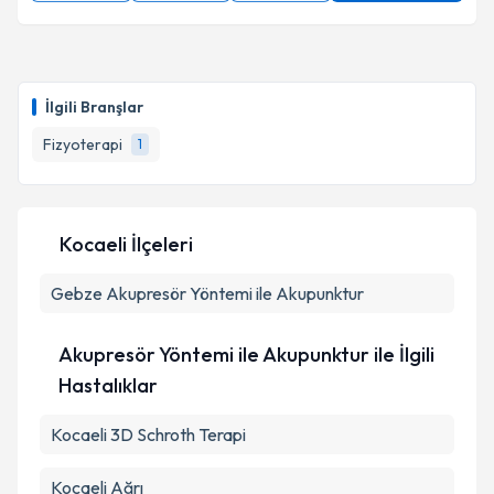
İlgili Branşlar
Fizyoterapi
1
Kocaeli İlçeleri
Gebze
Akupresör Yöntemi ile Akupunktur
Akupresör Yöntemi ile Akupunktur ile İlgili
Hastalıklar
Kocaeli 3D Schroth Terapi
Kocaeli Ağrı