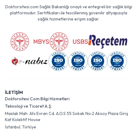
Doktorsitesi.com Sağlık Bakanlığı onaylı ve entegreli bir sağlık bilgi
platformudur. Sertifikaları ile tescillenmiş güvenilir altyapısıyla
sağlık hizmetlerine erişim sağlar.
İLETİŞİM
Doktorsitesi Com Bilgi Hizmetleri
Teknoloji ve Ticaret A.Ş.
Maslak Mah. Ahi Evran Cd. A.O.S 55 Sokak No:2 Aksoy Plaza Giriş
Kat Kolektif House
İstanbul, Türkiye