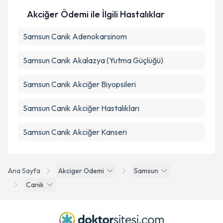
Akciğer Ödemi ile İlgili Hastalıklar
Samsun Canik Adenokarsinom
Samsun Canik Akalazya (Yutma Güçlüğü)
Samsun Canik Akciğer Biyopsileri
Samsun Canik Akciğer Hastalıkları
Samsun Canik Akciğer Kanseri
Ana Sayfa
Akciger Odemi
Samsun
Canik