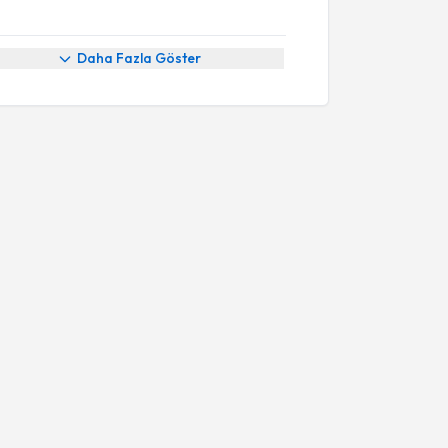
Daha Fazla Göster