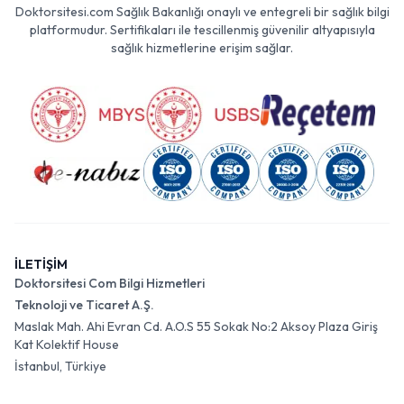
Doktorsitesi.com Sağlık Bakanlığı onaylı ve entegreli bir sağlık bilgi
platformudur. Sertifikaları ile tescillenmiş güvenilir altyapısıyla
sağlık hizmetlerine erişim sağlar.
İLETİŞİM
Doktorsitesi Com Bilgi Hizmetleri
Teknoloji ve Ticaret A.Ş.
Maslak Mah. Ahi Evran Cd. A.O.S 55 Sokak No:2 Aksoy Plaza Giriş
Kat Kolektif House
İstanbul, Türkiye