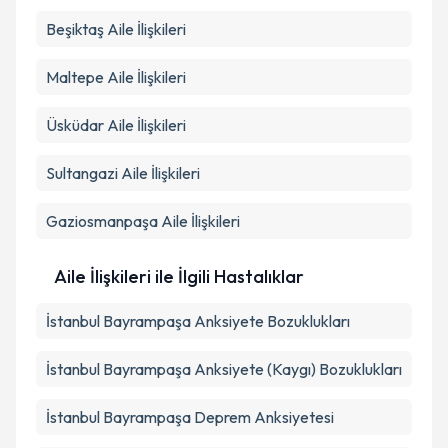
Beşiktaş
Aile İlişkileri
Maltepe
Aile İlişkileri
Üsküdar
Aile İlişkileri
Sultangazi
Aile İlişkileri
Gaziosmanpaşa
Aile İlişkileri
Aile İlişkileri ile İlgili Hastalıklar
İstanbul Bayrampaşa Anksiyete Bozuklukları
İstanbul Bayrampaşa Anksiyete (Kaygı) Bozuklukları
İstanbul Bayrampaşa Deprem Anksiyetesi