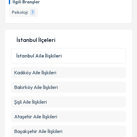
İlgili Branşlar
Psikoloji
1
İstanbul İlçeleri
İstanbul
Aile İlişkileri
Kadıköy
Aile İlişkileri
Bakırköy
Aile İlişkileri
Şişli
Aile İlişkileri
Ataşehir
Aile İlişkileri
Başakşehir
Aile İlişkileri