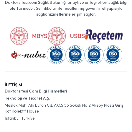
Doktorsitesi.com Sağlık Bakanlığı onaylı ve entegreli bir sağlık bilgi
platformudur. Sertifikaları ile tescillenmiş güvenilir altyapısıyla
sağlık hizmetlerine erişim sağlar.
İLETİŞİM
Doktorsitesi Com Bilgi Hizmetleri
Teknoloji ve Ticaret A.Ş.
Maslak Mah. Ahi Evran Cd. A.O.S 55 Sokak No:2 Aksoy Plaza Giriş
Kat Kolektif House
İstanbul, Türkiye