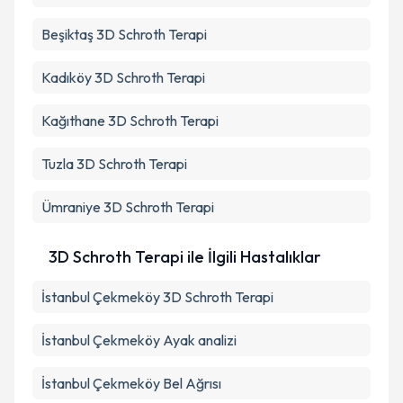
Beşiktaş
3D Schroth Terapi
Kadıköy
3D Schroth Terapi
Kağıthane
3D Schroth Terapi
Tuzla
3D Schroth Terapi
Ümraniye
3D Schroth Terapi
3D Schroth Terapi ile İlgili Hastalıklar
İstanbul Çekmeköy 3D Schroth Terapi
İstanbul Çekmeköy Ayak analizi
İstanbul Çekmeköy Bel Ağrısı