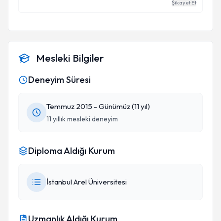
Şikayet Et
Mesleki Bilgiler
Deneyim Süresi
Temmuz 2015 - Günümüz (11 yıl)
11 yıllık mesleki deneyim
Diploma Aldığı Kurum
İstanbul Arel Üniversitesi
Uzmanlık Aldığı Kurum