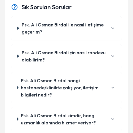
Sık Sorulan Sorular
Psk. Ali Osman Birdal ile nasıl iletişime
geçerim?
Psk. Ali Osman Birdal için nasıl randevu
alabilirim?
Psk. Ali Osman Birdal hangi
hastanede/klinikte çalışıyor, iletişim
bilgileri nedir?
Psk. Ali Osman Birdal kimdir, hangi
uzmanlık alanında hizmet veriyor?