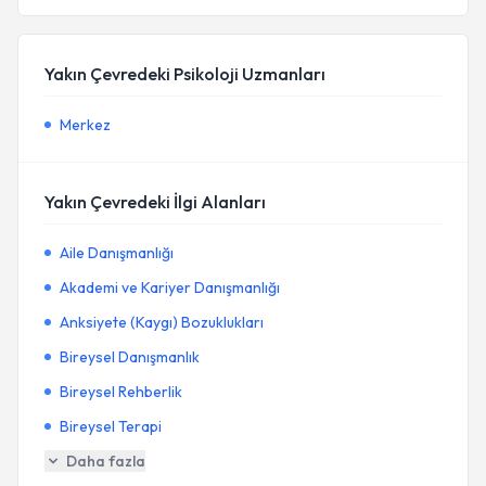
Yakın Çevredeki Psikoloji Uzmanları
Merkez
Yakın Çevredeki İlgi Alanları
Aile Danışmanlığı
Akademi ve Kariyer Danışmanlığı
Anksiyete (Kaygı) Bozuklukları
Bireysel Danışmanlık
Bireysel Rehberlik
Bireysel Terapi
Daha fazla