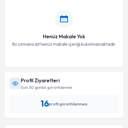
Henüz Makale Yok
Bu uzmana ait henüz makale içeriği bulunmamaktadır.
Profil Ziyaretleri
Son 30 günlük görüntülenme
16
profil görüntülenmesi