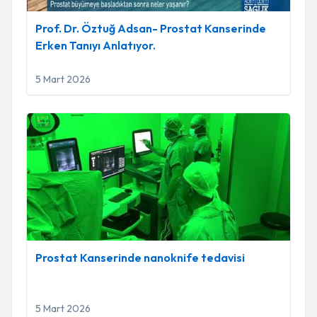
Prof. Dr. Öztuğ Adsan- Prostat Kanserinde
Erken Tanıyı Anlatıyor.
5 Mart 2026
Prostat Kanserinde nanoknife tedavisi
Prostat Kanserinde nanoknife tedavisi
5 Mart 2026