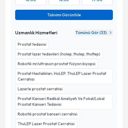
Takvimi Görüntüle
Uzmanlık Hizmetleri
Tümünü Gör (
33
)
Prostat tedavisi
Prostat lazer tedavileri (holep, thulep, thuflep)
Robotik mr/ultrason prostat füzyon biyopsi
Prostat Hastalıkları, HoLEP, ThuLEP Lazer Prostat
Cerrahisi
Lazerle prostat cerrahisi
Prostat Kanseri Radikal Ameliyatı Ve Fokal/Lokal
Prostat Kanseri Tedavisi
Robotik prostat kanseri cerrahisi
ThuLEP Lazer Prostat Cerrahisi