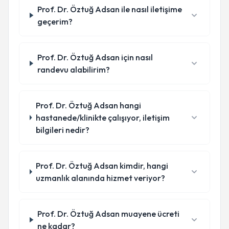
Prof. Dr. Öztuğ Adsan ile nasıl iletişime
geçerim?
Prof. Dr. Öztuğ Adsan için nasıl
randevu alabilirim?
Prof. Dr. Öztuğ Adsan hangi
hastanede/klinikte çalışıyor, iletişim
bilgileri nedir?
Prof. Dr. Öztuğ Adsan kimdir, hangi
uzmanlık alanında hizmet veriyor?
Prof. Dr. Öztuğ Adsan muayene ücreti
ne kadar?