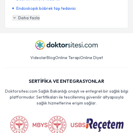
Endoskopik böbrek taşı tedavisi
Daha fazla
Videolar
Blog
Online Terapi
Online Diyet
SERTİFİKA VE ENTEGRASYONLAR
Doktorsitesi.com Sağlık Bakanlığı onaylı ve entegreli bir sağlık bilgi
platformudur. Sertifikaları ile tescillenmiş güvenilir altyapısıyla
sağlık hizmetlerine erişim sağlar.