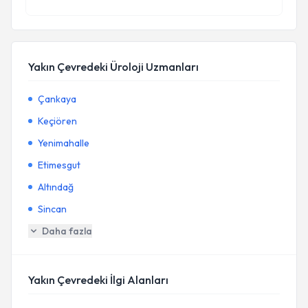
Yakın Çevredeki Üroloji Uzmanları
Çankaya
Keçiören
Yenimahalle
Etimesgut
Altındağ
Sincan
Daha fazla
Yakın Çevredeki İlgi Alanları