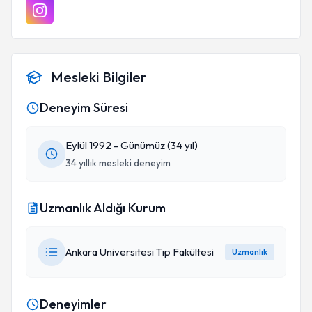
Mesleki Bilgiler
Deneyim Süresi
Eylül 1992 - Günümüz (34 yıl)
34 yıllık mesleki deneyim
Uzmanlık Aldığı Kurum
Ankara Üniversitesi Tıp Fakültesi
Uzmanlık
Deneyimler