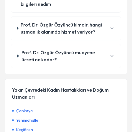
bilgileri nedir?
Prof. Dr. Özgür Özyüncü kimdir, hangi
uzmanlık alanında hizmet veriyor?
Prof. Dr. Özgür Özyüncü muayene
ücreti ne kadar?
Yakın Çevredeki Kadın Hastalıkları ve Doğum
Uzmanları
Çankaya
Yenimahalle
Keçiören