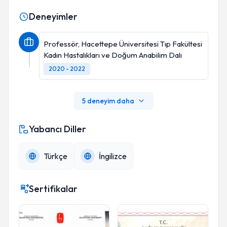
Deneyimler
Professör, Hacettepe Üniversitesi Tıp Fakültesi
Kadın Hastalıkları ve Doğum Anabilim Dalı
2020 - 2022
5 deneyim daha
Yabancı Diller
Türkçe
İngilizce
Sertifikalar