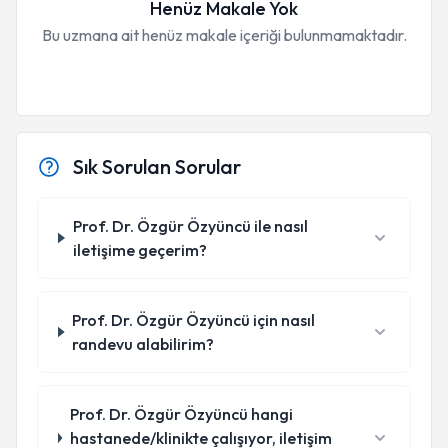
Henüz Makale Yok
Bu uzmana ait henüz makale içeriği bulunmamaktadır.
Sık Sorulan Sorular
Prof. Dr. Özgür Özyüncü ile nasıl
iletişime geçerim?
Prof. Dr. Özgür Özyüncü için nasıl
randevu alabilirim?
Prof. Dr. Özgür Özyüncü hangi
hastanede/klinikte çalışıyor, iletişim