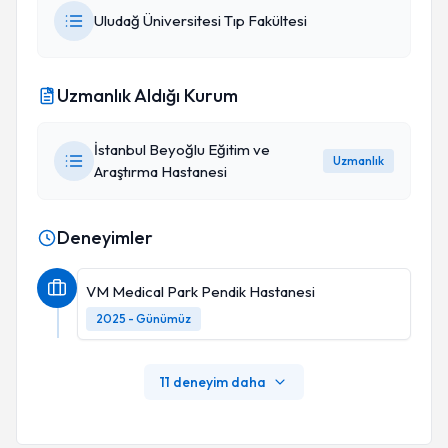
Uludağ Üniversitesi Tıp Fakültesi
Uzmanlık Aldığı Kurum
İstanbul Beyoğlu Eğitim ve
Uzmanlık
Araştırma Hastanesi
Deneyimler
VM Medical Park Pendik Hastanesi
2025 - Günümüz
11 deneyim daha