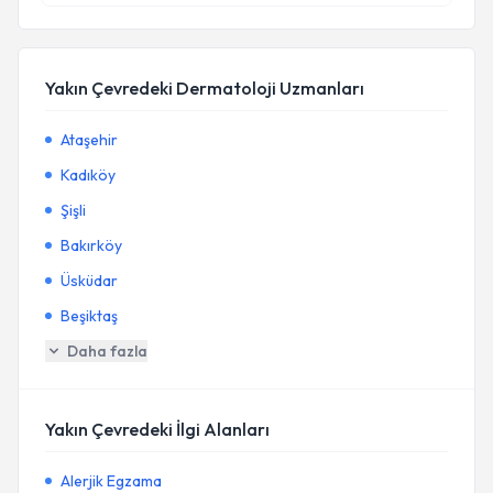
Yakın Çevredeki Dermatoloji Uzmanları
Ataşehir
Kadıköy
Şişli
Bakırköy
Üsküdar
Beşiktaş
Daha fazla
Yakın Çevredeki İlgi Alanları
Alerjik Egzama