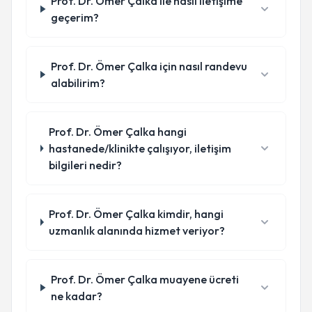
Prof. Dr. Ömer Çalka ile nasıl iletişime
geçerim?
Prof. Dr. Ömer Çalka için nasıl randevu
alabilirim?
Prof. Dr. Ömer Çalka hangi
hastanede/klinikte çalışıyor, iletişim
bilgileri nedir?
Prof. Dr. Ömer Çalka kimdir, hangi
uzmanlık alanında hizmet veriyor?
Prof. Dr. Ömer Çalka muayene ücreti
ne kadar?