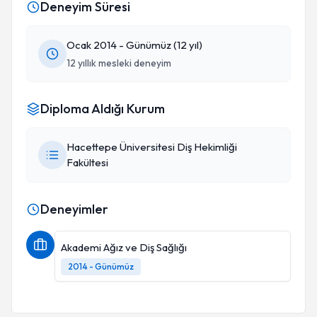
Deneyim Süresi
Ocak 2014 - Günümüz (12 yıl)
12 yıllık mesleki deneyim
Diploma Aldığı Kurum
Hacettepe Üniversitesi Diş Hekimliği
Fakültesi
Deneyimler
Akademi Ağız ve Diş Sağlığı
2014 - Günümüz