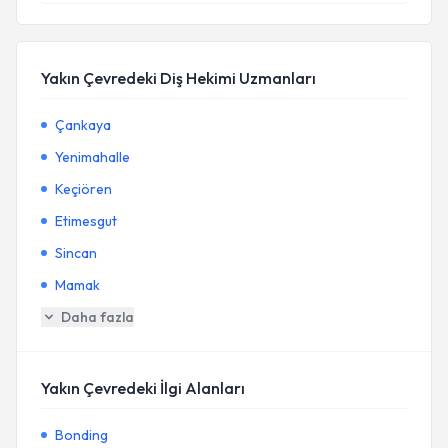
Yakın Çevredeki Diş Hekimi Uzmanları
Çankaya
Yenimahalle
Keçiören
Etimesgut
Sincan
Mamak
Daha fazla
Yakın Çevredeki İlgi Alanları
Bonding