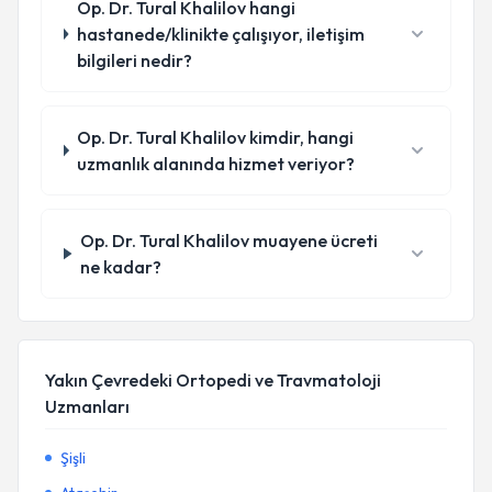
Op. Dr. Tural Khalilov hangi
hastanede/klinikte çalışıyor, iletişim
bilgileri nedir?
Op. Dr. Tural Khalilov kimdir, hangi
uzmanlık alanında hizmet veriyor?
Op. Dr. Tural Khalilov muayene ücreti
ne kadar?
Yakın Çevredeki Ortopedi ve Travmatoloji
Uzmanları
Şişli