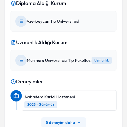
Diploma Aldığı Kurum
Azerbaycan Tip Üni̇versi̇tesi̇
Uzmanlık Aldığı Kurum
Marmara Üniversitesi Tıp Fakültesi
Uzmanlık
Deneyimler
Acıbadem Kartal Hastanesi
2025 - Günümüz
5 deneyim daha