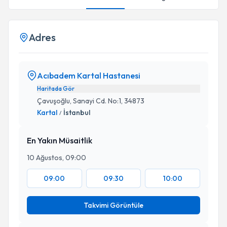
Adres
Acıbadem Kartal Hastanesi
Haritada Gör
Çavuşoğlu, Sanayi Cd. No:1, 34873
Kartal
İstanbul
/
En Yakın Müsaitlik
10 Ağustos, 09:00
09:00
09:30
10:00
Takvimi Görüntüle