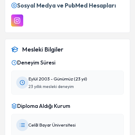
Sosyal Medya ve PubMed Hesapları
Mesleki Bilgiler
Deneyim Süresi
Eylül 2003 - Günümüz (23 yıl)
23 yıllık mesleki deneyim
Diploma Aldığı Kurum
Celâl Bayar Üniversitesi