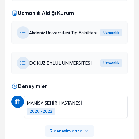
Uzmanlık Aldığı Kurum
Akdeniz Üniversitesi Tıp Fakültesi
Uzmanlık
DOKUZ EYLÜL ÜNIVERSITESI
Uzmanlık
Deneyimler
MANİSA ŞEHİR HASTANESİ
2020 - 2022
7 deneyim daha