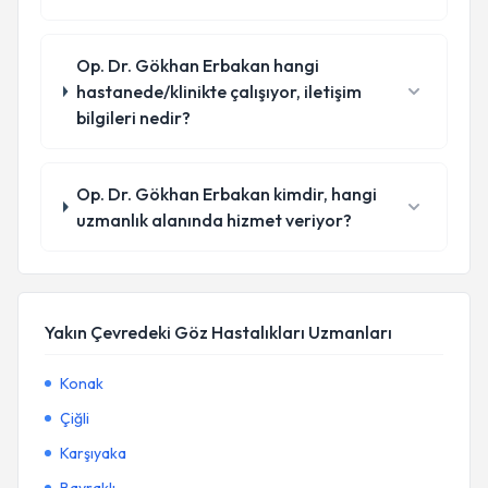
Op. Dr. Gökhan Erbakan hangi
hastanede/klinikte çalışıyor, iletişim
bilgileri nedir?
Op. Dr. Gökhan Erbakan kimdir, hangi
uzmanlık alanında hizmet veriyor?
Yakın Çevredeki Göz Hastalıkları Uzmanları
Konak
Çiğli
Karşıyaka