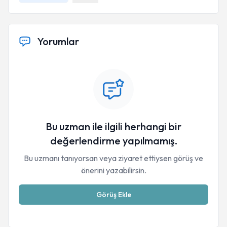
Yorumlar
Bu uzman ile ilgili herhangi bir
değerlendirme yapılmamış.
Bu uzmanı tanıyorsan veya ziyaret ettiysen görüş ve
önerini yazabilirsin.
Görüş Ekle