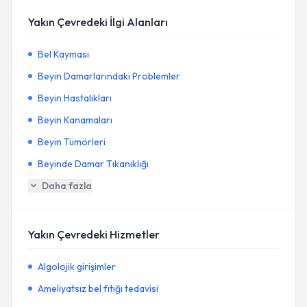
Yakın Çevredeki İlgi Alanları
Bel Kayması
Beyin Damarlarındaki Problemler
Beyin Hastalıkları
Beyin Kanamaları
Beyin Tümörleri
Beyinde Damar Tıkanıklığı
Daha fazla
Yakın Çevredeki Hizmetler
Algolojik girişimler
Ameliyatsız bel fıtığı tedavisi