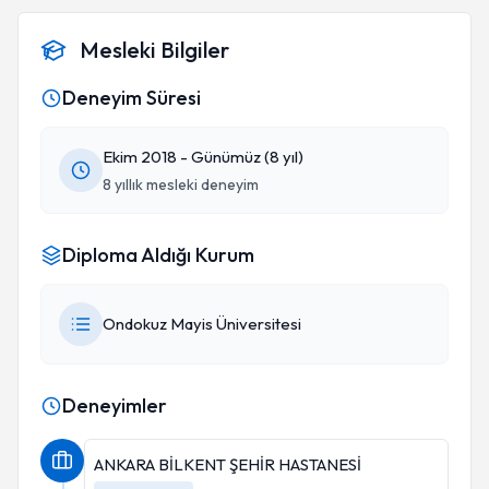
Mesleki Bilgiler
Deneyim Süresi
Ekim 2018 - Günümüz (8 yıl)
8 yıllık mesleki deneyim
Diploma Aldığı Kurum
Ondokuz Mayis Üniversitesi
Deneyimler
ANKARA BİLKENT ŞEHİR HASTANESİ