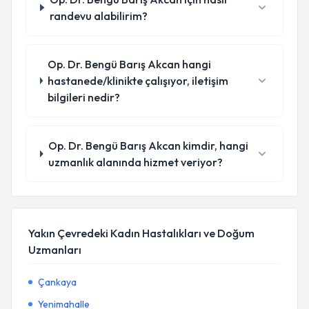
randevu alabilirim?
Op. Dr. Bengü Barış Akcan hangi
hastanede/klinikte çalışıyor, iletişim
bilgileri nedir?
Op. Dr. Bengü Barış Akcan kimdir, hangi
uzmanlık alanında hizmet veriyor?
Yakın Çevredeki Kadın Hastalıkları ve Doğum
Uzmanları
Çankaya
Yenimahalle