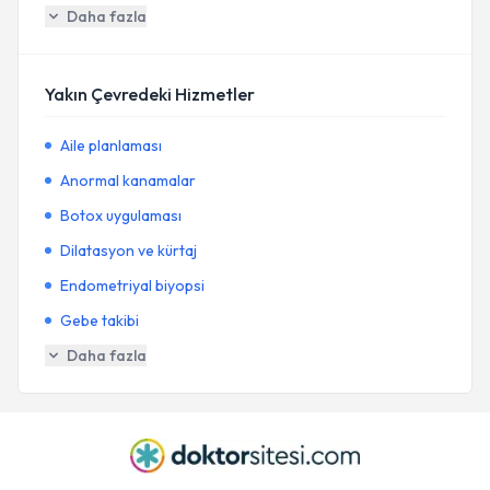
Daha fazla
Yakın Çevredeki Hizmetler
Aile planlaması
Anormal kanamalar
Botox uygulaması
Dilatasyon ve kürtaj
Endometriyal biyopsi
Gebe takibi
Daha fazla