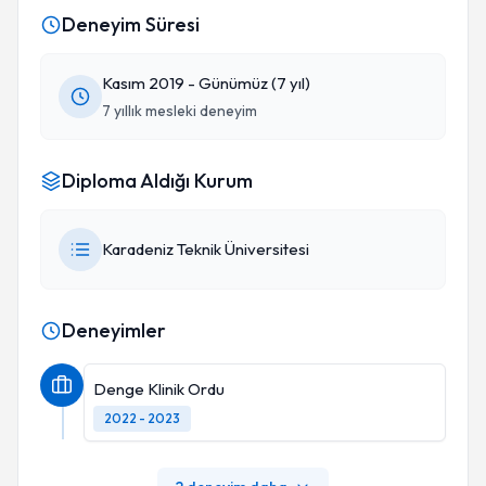
Deneyim Süresi
Kasım 2019 - Günümüz (7 yıl)
7 yıllık mesleki deneyim
Diploma Aldığı Kurum
Karadeniz Teknik Üniversitesi
Deneyimler
Denge Klinik Ordu
2022 - 2023