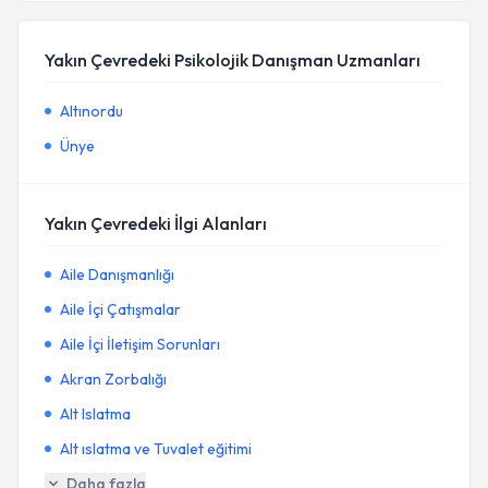
Yakın Çevredeki Psikolojik Danışman Uzmanları
Altınordu
Ünye
Yakın Çevredeki İlgi Alanları
Aile Danışmanlığı
Aile İçi Çatışmalar
Aile İçi İletişim Sorunları
Akran Zorbalığı
Alt Islatma
Alt ıslatma ve Tuvalet eğitimi
Daha fazla