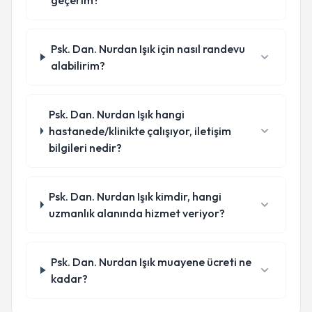
geçerim?
Psk. Dan. Nurdan Işık için nasıl randevu
alabilirim?
Psk. Dan. Nurdan Işık hangi
hastanede/klinikte çalışıyor, iletişim
bilgileri nedir?
Psk. Dan. Nurdan Işık kimdir, hangi
uzmanlık alanında hizmet veriyor?
Psk. Dan. Nurdan Işık muayene ücreti ne
kadar?