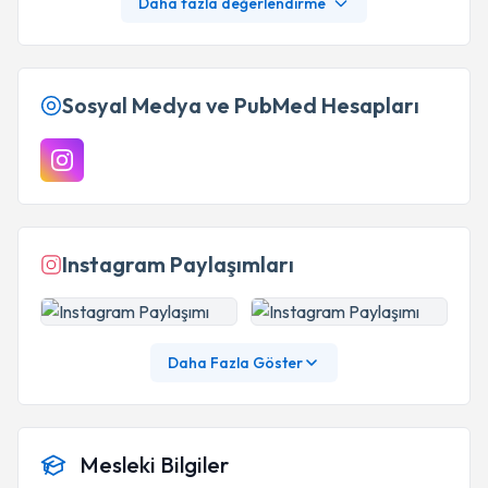
Daha fazla değerlendirme
Sosyal Medya ve PubMed Hesapları
Instagram Paylaşımları
Daha Fazla Göster
Mesleki Bilgiler