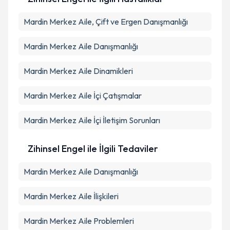
Mardin Merkez Aile, Çift ve Ergen Danışmanlığı
Mardin Merkez Aile Danışmanlığı
Mardin Merkez Aile Dinamikleri
Mardin Merkez Aile İçi Çatışmalar
Mardin Merkez Aile İçi İletişim Sorunları
Zihinsel Engel ile İlgili Tedaviler
Mardin Merkez Aile Danışmanlığı
Mardin Merkez Aile İlişkileri
Mardin Merkez Aile Problemleri