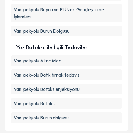
Van İpekyolu Boyun ve El Üzeri Gençleştirme
İşlemleri
Van İpekyolu Burun Dolgusu
Yüz Botoksu ile İlgili Tedaviler
Van İpekyolu Akne izleri
Van İpekyolu Batık tırnak tedavisi
Van İpekyolu Botoks enjeksiyonu
Van İpekyolu Botoks
Van İpekyolu Burun dolgusu