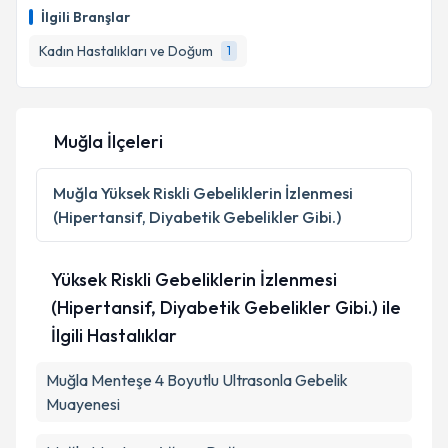
İlgili Branşlar
Kadın Hastalıkları ve Doğum
1
Muğla İlçeleri
Muğla
Yüksek Riskli Gebeliklerin İzlenmesi
(Hipertansif, Diyabetik Gebelikler Gibi.)
Yüksek Riskli Gebeliklerin İzlenmesi
(Hipertansif, Diyabetik Gebelikler Gibi.) ile
İlgili Hastalıklar
Muğla Menteşe 4 Boyutlu Ultrasonla Gebelik
Muayenesi