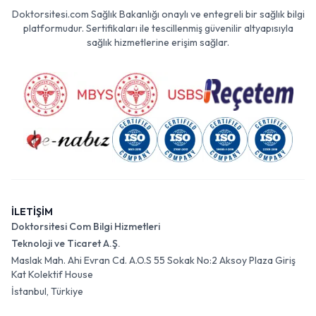
Doktorsitesi.com Sağlık Bakanlığı onaylı ve entegreli bir sağlık bilgi
platformudur. Sertifikaları ile tescillenmiş güvenilir altyapısıyla
sağlık hizmetlerine erişim sağlar.
İLETİŞİM
Doktorsitesi Com Bilgi Hizmetleri
Teknoloji ve Ticaret A.Ş.
Maslak Mah. Ahi Evran Cd. A.O.S 55 Sokak No:2 Aksoy Plaza Giriş
Kat Kolektif House
İstanbul, Türkiye