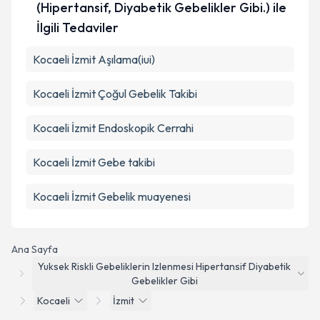
(Hipertansif, Diyabetik Gebelikler Gibi.) ile
İlgili Tedaviler
Kocaeli İzmit Aşılama(iui)
Kocaeli İzmit Çoğul Gebelik Takibi
Kocaeli İzmit Endoskopik Cerrahi
Kocaeli İzmit Gebe takibi
Kocaeli İzmit Gebelik muayenesi
Ana Sayfa
Yuksek Riskli Gebeliklerin Izlenmesi Hipertansif Diyabetik
Gebelikler Gibi
Kocaeli
İzmit