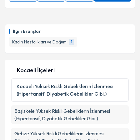
İlgili Branşlar
Kadın Hastalıkları ve Doğum
1
Kocaeli İlçeleri
Kocaeli
Yüksek Riskli Gebeliklerin İzlenmesi
(Hipertansif, Diyabetik Gebelikler Gibi.)
Başiskele
Yüksek Riskli Gebeliklerin İzlenmesi
(Hipertansif, Diyabetik Gebelikler Gibi.)
Gebze
Yüksek Riskli Gebeliklerin İzlenmesi