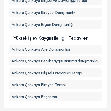
Ankara Çankaya Bilişsel ve Davranışçı Terapi
Ankara Çankaya Bireysel Danışmanlık
Ankara Çankaya Ergen Danışmanlığı
Yüksek İşlev Kaygısı ile İlgili Tedaviler
Ankara Çankaya Aile Danışmanlığı
Ankara Çankaya Benlik saygısı artırma danışmanlığı
Ankara Çankaya Bilişsel Davranışçı Terapi
Ankara Çankaya Bireysel Terapi
Ankara Çankaya Boşanma