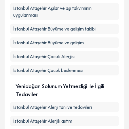
İstanbul Ataşehir Aşılar ve aşı takviminin
uygulanması
İstanbul Ataşehir Büyüme ve gelişim takibi
İstanbul Ataşehir Büyüme ve gelişim
İstanbul Ataşehir Çocuk Alerjisi
İstanbul Ataşehir Çocuk beslenmesi
Yenidoğan Solunum Yetmezliği ile İlgili
Tedaviler
İstanbul Ataşehir Alerji tanı ve tedavileri
İstanbul Ataşehir Alerjik astım