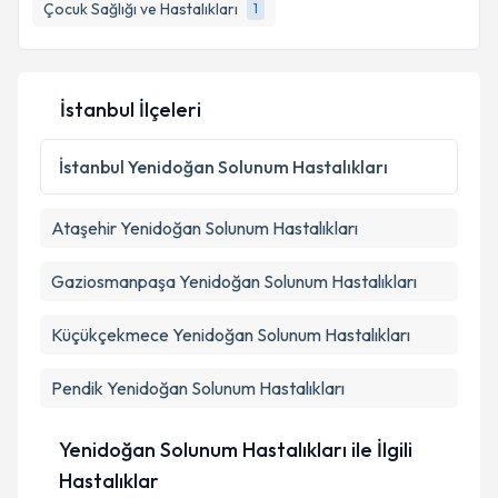
Çocuk Sağlığı ve Hastalıkları
1
İstanbul İlçeleri
İstanbul
Yenidoğan Solunum Hastalıkları
Ataşehir
Yenidoğan Solunum Hastalıkları
Gaziosmanpaşa
Yenidoğan Solunum Hastalıkları
Küçükçekmece
Yenidoğan Solunum Hastalıkları
Pendik
Yenidoğan Solunum Hastalıkları
Yenidoğan Solunum Hastalıkları ile İlgili
Hastalıklar