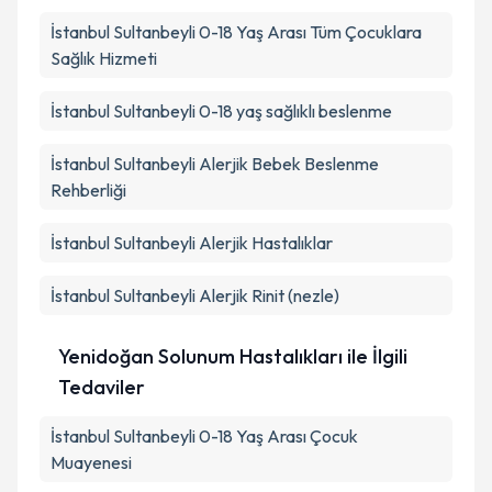
İstanbul Sultanbeyli 0-18 Yaş Arası Tüm Çocuklara
Sağlık Hizmeti
İstanbul Sultanbeyli 0-18 yaş sağlıklı beslenme
İstanbul Sultanbeyli Alerjik Bebek Beslenme
Rehberliği
İstanbul Sultanbeyli Alerjik Hastalıklar
İstanbul Sultanbeyli Alerjik Rinit (nezle)
Yenidoğan Solunum Hastalıkları ile İlgili
Tedaviler
İstanbul Sultanbeyli 0-18 Yaş Arası Çocuk
Muayenesi