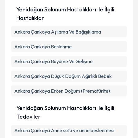
Yenidoğan Solunum Hastalıkları ile İlgili
Hastalıklar
Ankara Çankaya Aşılama Ve Bağışıklama
Ankara Çankaya Beslenme
Ankara Çankaya Büyüme Ve Gelişme
Ankara Çankaya Düşük Doğum Ağırlıklı Bebek
Ankara Çankaya Erken Doğum (Prematürite)
Yenidoğan Solunum Hastalıkları ile İlgili
Tedaviler
Ankara Çankaya Anne sütü ve anne beslenmesi