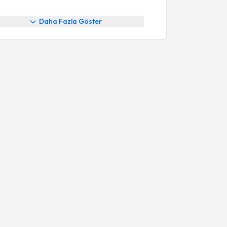
Daha Fazla Göster