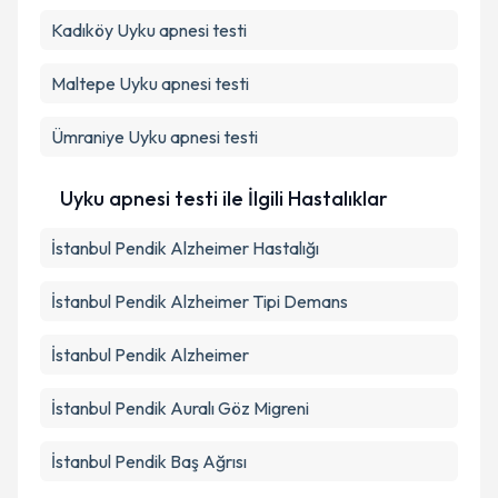
Takvim Talebini Gönder
Kadıköy
Uyku apnesi testi
Maltepe
Uyku apnesi testi
Ümraniye
Uyku apnesi testi
Uyku apnesi testi ile İlgili Hastalıklar
İstanbul Pendik Alzheimer Hastalığı
İstanbul Pendik Alzheimer Tipi Demans
İstanbul Pendik Alzheimer
İstanbul Pendik Auralı Göz Migreni
İstanbul Pendik Baş Ağrısı