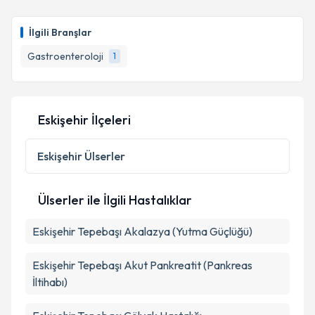
İlgili Branşlar
Gastroenteroloji
1
Eskişehir İlçeleri
Eskişehir
Ülserler
Ülserler ile İlgili Hastalıklar
Eskişehir Tepebaşı Akalazya (Yutma Güçlüğü)
Eskişehir Tepebaşı Akut Pankreatit (Pankreas
İltihabı)