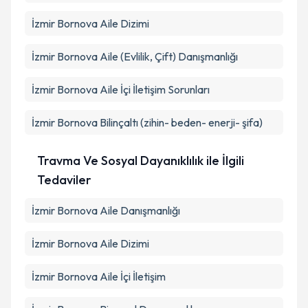
İzmir Bornova Aile Dizimi
İzmir Bornova Aile (Evlilik, Çift) Danışmanlığı
İzmir Bornova Aile İçi İletişim Sorunları
İzmir Bornova Bilinçaltı (zihin- beden- enerji- şifa)
Travma Ve Sosyal Dayanıklılık ile İlgili
Tedaviler
İzmir Bornova Aile Danışmanlığı
İzmir Bornova Aile Dizimi
İzmir Bornova Aile İçi İletişim