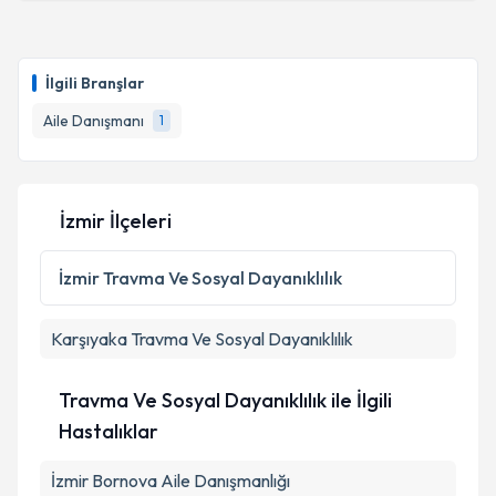
İlgili Branşlar
Aile Danışmanı
1
İzmir İlçeleri
İzmir
Travma Ve Sosyal Dayanıklılık
Karşıyaka
Travma Ve Sosyal Dayanıklılık
Travma Ve Sosyal Dayanıklılık ile İlgili
Hastalıklar
İzmir Bornova Aile Danışmanlığı