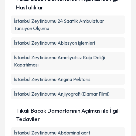
Hastalıklar
İstanbul Zeytinburnu 24 Saatlik Ambulatuar
Tansiyon Ölçümü
İstanbul Zeytinburnu Ablasyon işlemleri
İstanbul Zeytinburnu Ameliyatsız Kalp Deliği
Kapatılması
İstanbul Zeytinburnu Angina Pektoris
İstanbul Zeytinburnu Anjiyografi (Damar Filmi)
Tıkalı Bacak Damarlarının Açılması ile İlgili
Tedaviler
İstanbul Zeytinburnu Abdominal aort