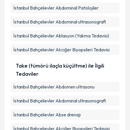
İstanbul Bahçelievler Abdominal Patolojiler
İstanbul Bahçelievler Abdominal ultrasonografi
İstanbul Bahçelievler Ablasyon (Yakma Tedavisi)
İstanbul Bahçelievler Akciğer Biyopsileri Tedavisi
Take (tümörü ilaçla küçültme) ile İlgili
Tedaviler
İstanbul Bahçelievler Abdomen ultrasonu
İstanbul Bahçelievler Abdominal ultrasonografi
İstanbul Bahçelievler Abse drenajı
İstanbul Bahçelievler Akciğer Biyopsileri Tedavisi