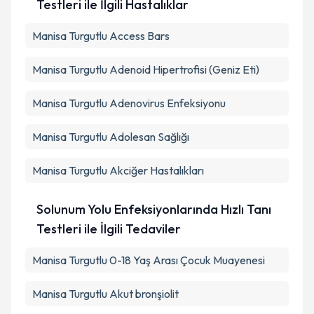
Testleri ile İlgili Hastalıklar
Manisa Turgutlu Access Bars
Manisa Turgutlu Adenoid Hipertrofisi (Geniz Eti)
Manisa Turgutlu Adenovirus Enfeksiyonu
Manisa Turgutlu Adolesan Sağlığı
Manisa Turgutlu Akciğer Hastalıkları
Solunum Yolu Enfeksiyonlarında Hızlı Tanı
Testleri ile İlgili Tedaviler
Manisa Turgutlu 0-18 Yaş Arası Çocuk Muayenesi
Manisa Turgutlu Akut bronşiolit