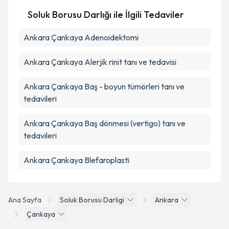
Soluk Borusu Darlığı ile İlgili Tedaviler
Ankara Çankaya Adenoidektomi
Ankara Çankaya Alerjik rinit tanı ve tedavisi
Ankara Çankaya Baş - boyun tümörleri tanı ve
tedavileri
Ankara Çankaya Baş dönmesi (vertigo) tanı ve
tedavileri
Ankara Çankaya Blefaroplasti
Ana Sayfa
Soluk Borusu Darligi
Ankara
Çankaya