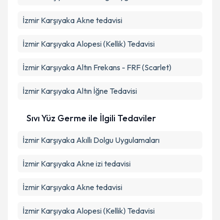
İzmir Karşıyaka Akne tedavisi
İzmir Karşıyaka Alopesi (Kellik) Tedavisi
İzmir Karşıyaka Altın Frekans - FRF (Scarlet)
İzmir Karşıyaka Altın İğne Tedavisi
Sıvı Yüz Germe ile İlgili Tedaviler
İzmir Karşıyaka Akıllı Dolgu Uygulamaları
İzmir Karşıyaka Akne izi tedavisi
İzmir Karşıyaka Akne tedavisi
İzmir Karşıyaka Alopesi (Kellik) Tedavisi