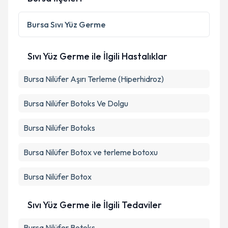
Bursa
Sıvı Yüz Germe
Sıvı Yüz Germe ile İlgili Hastalıklar
Bursa Nilüfer Aşırı Terleme (Hiperhidroz)
Bursa Nilüfer Botoks Ve Dolgu
Bursa Nilüfer Botoks
Bursa Nilüfer Botox ve terleme botoxu
Bursa Nilüfer Botox
Sıvı Yüz Germe ile İlgili Tedaviler
Bursa Nilüfer Botoks