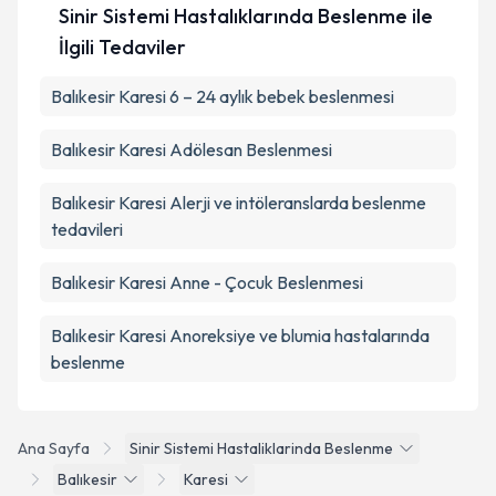
Sinir Sistemi Hastalıklarında Beslenme ile
İlgili Tedaviler
Balıkesir Karesi 6 – 24 aylık bebek beslenmesi
Balıkesir Karesi Adölesan Beslenmesi
Balıkesir Karesi Alerji ve intöleranslarda beslenme
tedavileri
Balıkesir Karesi Anne - Çocuk Beslenmesi
Balıkesir Karesi Anoreksiye ve blumia hastalarında
beslenme
Ana Sayfa
Sinir Sistemi Hastaliklarinda Beslenme
Balıkesir
Karesi