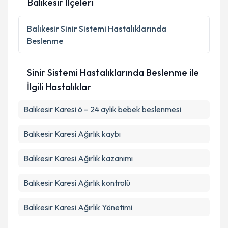
Balıkesir İlçeleri
Balıkesir
Sinir Sistemi Hastalıklarında
Beslenme
Sinir Sistemi Hastalıklarında Beslenme ile
İlgili Hastalıklar
Balıkesir Karesi 6 – 24 aylık bebek beslenmesi
Balıkesir Karesi Ağırlık kaybı
Balıkesir Karesi Ağırlık kazanımı
Balıkesir Karesi Ağırlık kontrolü
Balıkesir Karesi Ağırlık Yönetimi